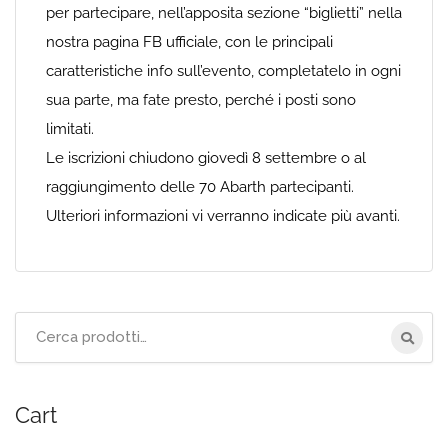
per partecipare, nell’apposita sezione “biglietti” nella
nostra pagina FB ufficiale, con le principali
caratteristiche info sull’evento, completatelo in ogni
sua parte, ma fate presto, perché i posti sono
limitati.
Le iscrizioni chiudono giovedì 8 settembre o al
raggiungimento delle 70 Abarth partecipanti.
Ulteriori informazioni vi verranno indicate più avanti.
Cerca
per:
Cart