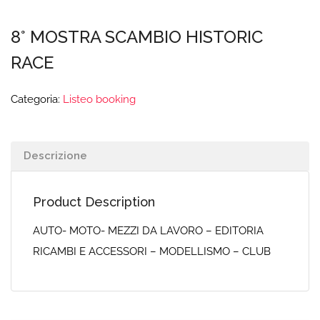
8° MOSTRA SCAMBIO HISTORIC
RACE
Categoria:
Listeo booking
Descrizione
Product Description
AUTO- MOTO- MEZZI DA LAVORO – EDITORIA
RICAMBI E ACCESSORI – MODELLISMO – CLUB