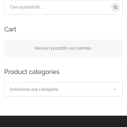
Cerca
per:
Cart
Nessun prodotto nel carrello.
Product categories
Seleziona una categoria