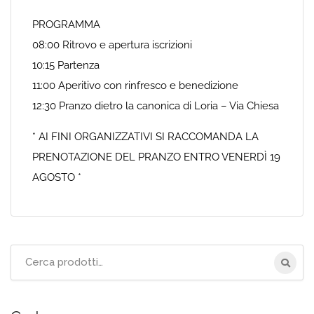
PROGRAMMA
08:00 Ritrovo e apertura iscrizioni
10:15 Partenza
11:00 Aperitivo con rinfresco e benedizione
12:30 Pranzo dietro la canonica di Loria – Via Chiesa
* AI FINI ORGANIZZATIVI SI RACCOMANDA LA
PRENOTAZIONE DEL PRANZO ENTRO VENERDÌ 19
AGOSTO *
Cerca
per: