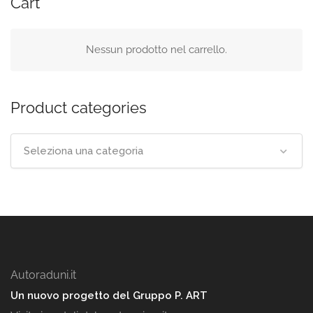
Cart
Nessun prodotto nel carrello.
Product categories
Seleziona una categoria
Autoraduni.it
Un nuovo progetto del Gruppo P. ART