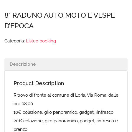
8° RADUNO AUTO MOTO E VESPE
D’EPOCA
Categoria:
Listeo booking
Descrizione
Product Description
Ritrovo di fronte al comune di Loria, Via Roma, dalle
ore 08:00
10€ colazione, giro panoramico, gadget, rinfresco
20€ colazione, giro panoramico, gadget, rinfresco e
pranzo