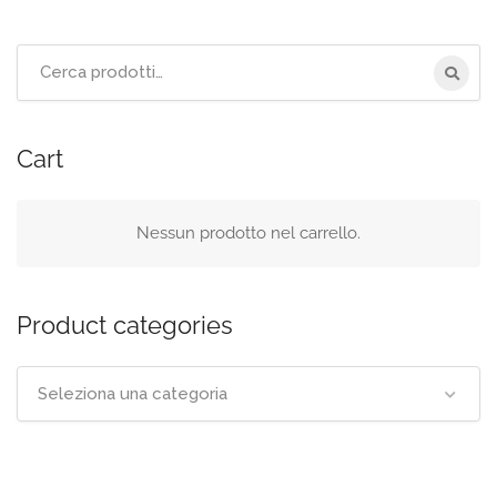
Cerca
per:
Cart
Nessun prodotto nel carrello.
Product categories
Seleziona una categoria