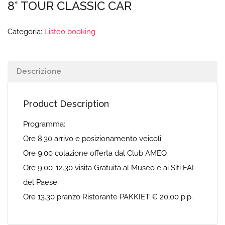
8° TOUR CLASSIC CAR
Categoria:
Listeo booking
Descrizione
Product Description
Programma:
Ore 8.30 arrivo e posizionamento veicoli
Ore 9.00 colazione offerta dal Club AMEQ
Ore 9.00-12.30 visita Gratuita al Museo e ai Siti FAI
del Paese
Ore 13.30 pranzo Ristorante PAKKIET € 20,00 p.p.