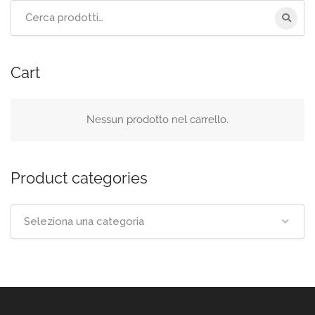
Cerca
per:
Cart
Nessun prodotto nel carrello.
Product categories
Seleziona una categoria