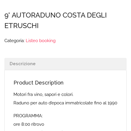
9° AUTORADUNO COSTA DEGLI
ETRUSCHI
Categoria:
Listeo booking
Descrizione
Product Description
Motori fra vino, sapori e colori.
Raduno per auto d’epoca immatricolate fino al 1990
PROGRAMMA:
ore 8:00 ritrovo