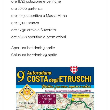
ore 8:30 colazione e verifiche
ore 10:00 partenza
ore 10:50 aperitivo a Massa M.ma
ore 13:00 pranzo
ore 17:30 arrivo a Suvereto
ore 18:00 aperitivo e premiazioni
Apertura iscrizioni: 3 aprile
Chiusura iscrizioni: 29 aprile