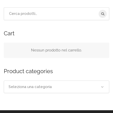
Cerca
per:
Cart
Nessun prodotto nel carrello.
Product categories
Seleziona una categoria