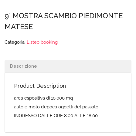
9° MOSTRA SCAMBIO PIEDIMONTE
MATESE
Categoria:
Listeo booking
Descrizione
Product Description
area espositiva di 10.000 mq
auto e moto d’epoca oggetti del passato
INGRESSO DALLE ORE 8:00 ALLE 18:00