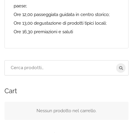
paese;
Ore 12,00 passeggiata guidata in centro storico;
Ore 13,00 degustazione di prodotti tipici locali;
Ore 16,30 premiazioni e saluti
Cerca
per:
Cart
Nessun prodotto nel carrello.