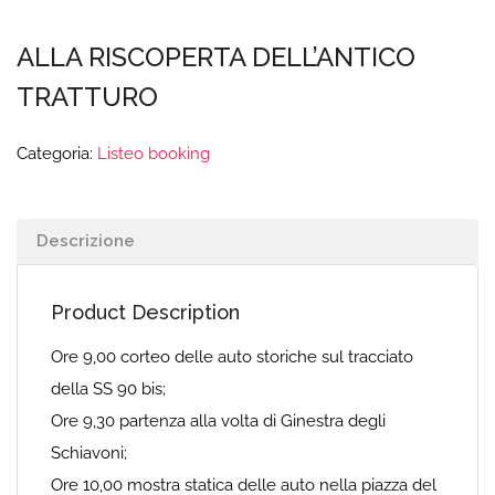
ALLA RISCOPERTA DELL’ANTICO
TRATTURO
Categoria:
Listeo booking
Descrizione
Product Description
Ore 9,00 corteo delle auto storiche sul tracciato
della SS 90 bis;
Ore 9,30 partenza alla volta di Ginestra degli
Schiavoni;
Ore 10,00 mostra statica delle auto nella piazza del