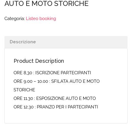
AUTO E MOTO STORICHE
Categoria:
Listeo booking
Descrizione
Product Description
ORE 8,30 : ISCRIZIONE PARTECIPANTI
ORE 9.00 – 10.00 : SFILATA AUTO E MOTO
STORICHE
ORE 11.30 : ESPOSIZIONE AUTO E MOTO
ORE 12.30 : PRANZO PER I PARTECIPANTI