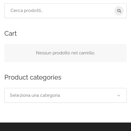
Cerca
per:
Cart
Nessun prodotto nel carrello.
Product categories
Seleziona una categoria