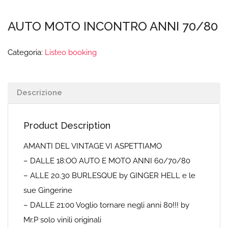
AUTO MOTO INCONTRO ANNI 70/80
Categoria:
Listeo booking
Descrizione
Product Description
AMANTI DEL VINTAGE VI ASPETTIAMO
– DALLE 18:OO AUTO E MOTO ANNI 60/70/80
– ALLE 20.30 BURLESQUE by GINGER HELL e le
sue Gingerine
– DALLE 21:00 Voglio tornare negli anni 80!!! by
Mr.P solo vinili originali