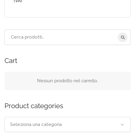
(VA)
Cerca
per:
Cart
Nessun prodotto nel carrello.
Product categories
Seleziona una categoria