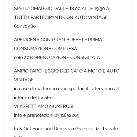
SPRITZ OMAGGIO DALLE 18:00 ALLE 19:30 A
TUTTI I PARTECIPANTI CON AUTO VINTAGE
60/70/80
APERICENA CON GRAN BUFFET + PRIMA
CONSUMAZIONE COMPRESA
solo 20€ PRENOTAZIONE CONSIGLIATA
AMPIO PARCHEGGIO DEDICATO A MOTO E AUTO
VINTAGE
in caso di maltempo i vari spettacoli si terranno all’
interno del locale
VI ASPETTIAMO NUMEROSI
info e prenotazioni 0331852209
In & Out Food and Drinks via Gradisca, 14 Tradate