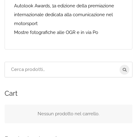
Autolook Awards, 1a edizione della premiazione
internazionale dedicata alla comunicazione nel
motorsport
Mostre fotografiche alle OGR e in via Po
Cerca
per:
Cart
Nessun prodotto nel carrello.