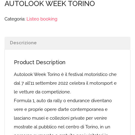
AUTOLOOK WEEK TORINO
Categoria:
Listeo booking
Descrizione
Product Description
Autolook Week Torino è il festival motoristico che
dal 7 all’11 settembre 2022 celebra il motorsport e
le vetture da competizione.
Formula 1, auto da rally o endurance diventano
vere e proprie opere d’arte contemporanea e
lasciano musei e collezioni private per venire
mostrate al pubblico nel centro di Torino, in un