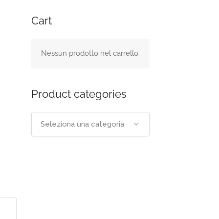
Cart
Nessun prodotto nel carrello.
Product categories
Seleziona una categoria