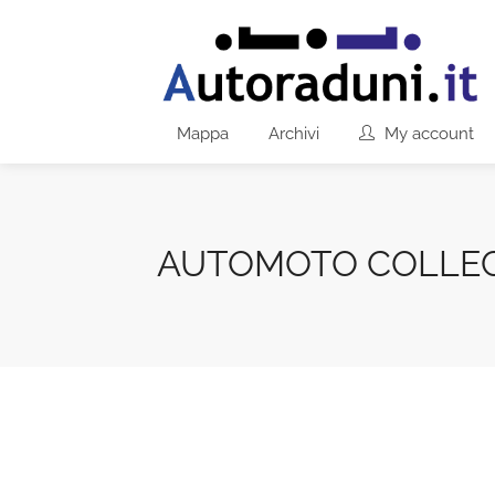
Mappa
Archivi
My account
AUTOMOTO COLLEC