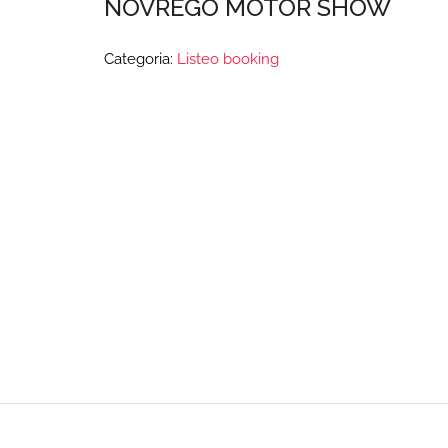
NOVREGO MOTOR SHOW
Categoria:
Listeo booking