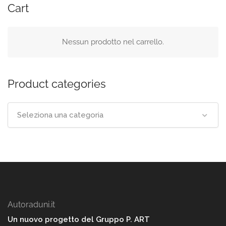
Cart
Nessun prodotto nel carrello.
Product categories
Seleziona una categoria
Autoraduni.it
Un nuovo progetto del Gruppo P. ART