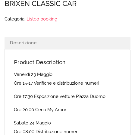
BRIXEN CLASSIC CAR
Categoria:
Listeo booking
Descrizione
Product Description
Venerdì 23 Maggio
Ore 15-17 Verifiche e distribuzione numeri
Ore 17:30 Esposizione vetture Piazza Duomo
Ore 20:00 Cena My Arbor
Sabato 24 Maggio
Ore 08:00 Distribuzione numeri