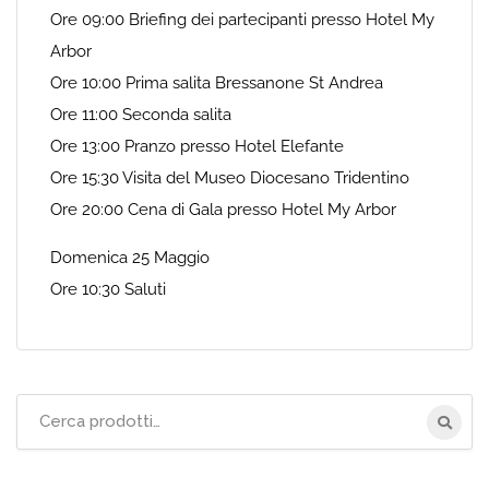
Ore 09:00 Briefing dei partecipanti presso Hotel My
Arbor
Ore 10:00 Prima salita Bressanone St Andrea
Ore 11:00 Seconda salita
Ore 13:00 Pranzo presso Hotel Elefante
Ore 15:30 Visita del Museo Diocesano Tridentino
Ore 20:00 Cena di Gala presso Hotel My Arbor
Domenica 25 Maggio
Ore 10:30 Saluti
Cerca
per: