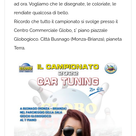
ad ora. Vogliamo che le disegnate, le coloriate, le
rendiate qualcosa di bello.
Ricordo che tutto il campionato si svolge presso il
Centro Commerciale Globo, 1° piano piazzale
Globogioco. Città Busnago (Monza-Brianza), pianeta
Terra.