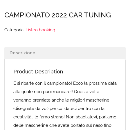
CAMPIONATO 2022 CAR TUNING
Categoria:
Listeo booking
Descrizione
Product Description
E si riparte con il campionato! Ecco la prossima data
alla quale non puoi mancare!! Questa volta
verranno premiate anche le migliori mascherine
(disegnate da voi) per cui dateci dentro con la
creatività… lo famo strano! Non sbagliatevi, parliamo
delle mascherine che avete portato sul naso fino