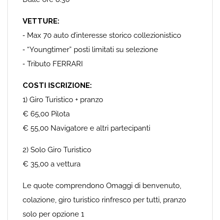
VETTURE:
⁃ Max 70 auto d’interesse storico collezionistico
⁃ “Youngtimer” posti limitati su selezione
⁃ Tributo FERRARI
COSTI ISCRIZIONE:
1) Giro Turistico + pranzo
€ 65,00 Pilota
€ 55,00 Navigatore e altri partecipanti
2) Solo Giro Turistico
€ 35,00 a vettura
Le quote comprendono Omaggi di benvenuto,
colazione, giro turistico rinfresco per tutti, pranzo
solo per opzione 1