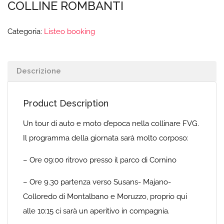
COLLINE ROMBANTI
Categoria:
Listeo booking
Descrizione
Product Description
Un tour di auto e moto d’epoca nella collinare FVG.
Il programma della giornata sarà molto corposo:
– Ore 09:00 ritrovo presso il parco di Cornino
– Ore 9.30 partenza verso Susans- Majano-
Colloredo di Montalbano e Moruzzo, proprio qui
alle 10:15 ci sarà un aperitivo in compagnia.