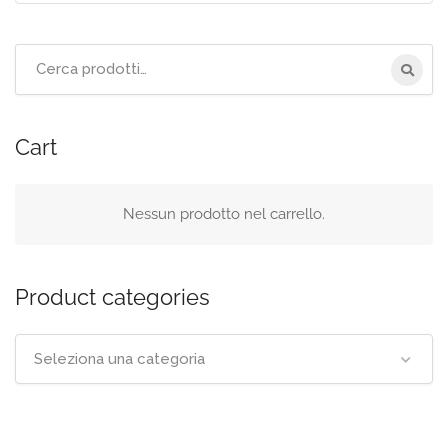
Cerca
per:
Cart
Nessun prodotto nel carrello.
Product categories
Seleziona una categoria