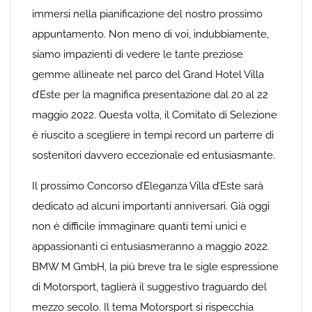
immersi nella pianificazione del nostro prossimo
appuntamento. Non meno di voi, indubbiamente,
siamo impazienti di vedere le tante preziose
gemme allineate nel parco del Grand Hotel Villa
d’Este per la magnifica presentazione dal 20 al 22
maggio 2022. Questa volta, il Comitato di Selezione
è riuscito a scegliere in tempi record un parterre di
sostenitori davvero eccezionale ed entusiasmante.
Il prossimo Concorso d’Eleganza Villa d’Este sarà
dedicato ad alcuni importanti anniversari. Già oggi
non è difficile immaginare quanti temi unici e
appassionanti ci entusiasmeranno a maggio 2022.
BMW M GmbH, la più breve tra le sigle espressione
di Motorsport, taglierà il suggestivo traguardo del
mezzo secolo. Il tema Motorsport si rispecchia