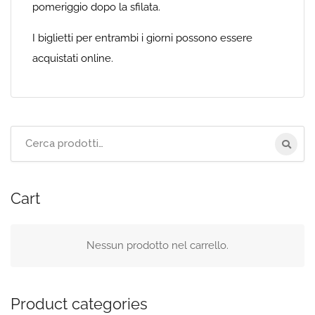
pomeriggio dopo la sfilata.
I biglietti per entrambi i giorni possono essere
acquistati online.
Cerca
per:
Cart
Nessun prodotto nel carrello.
Product categories