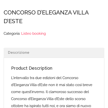
CONCORSO D’ELEGANZA VILLA
D’ESTE
Categoria:
Listeo booking
Descrizione
Product Description
L’intervallo tra due edizioni del Concorso
d’Eleganza Villa d’Este non è mai stato così breve
come quest’inverno. Il clamoroso successo del
Concorso d’Eleganza Villa d’Este dello scorso
ottobre ha ispirato tutti noi, e ora siamo di nuovo