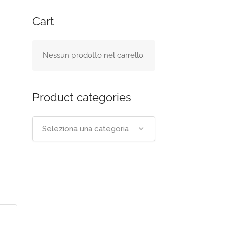
Cart
Nessun prodotto nel carrello.
Product categories
Seleziona una categoria