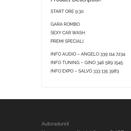
START ORE 9:30
GARA ROMBO
SEXY CAR WASH
PREMI SPECIALI
INFO AUDIO – ANGELO 339 114 7234
INFO TUNING – GINO 346 589 1545
INFO EXPO – SALVO 333 135 3983
Autoraduni.it