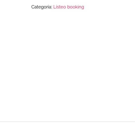
Categoria:
Listeo booking