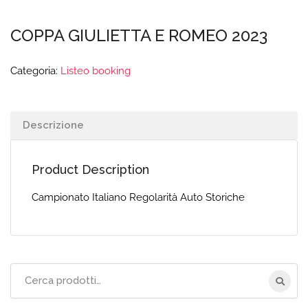
COPPA GIULIETTA E ROMEO 2023
Categoria:
Listeo booking
Descrizione
Product Description
Campionato Italiano Regolarità Auto Storiche
Cerca
per: