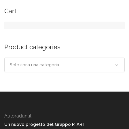
Cart
Product categories
Seleziona una categoria
Autoraduni.it
Un nuovo progetto del Gruppo P. ART