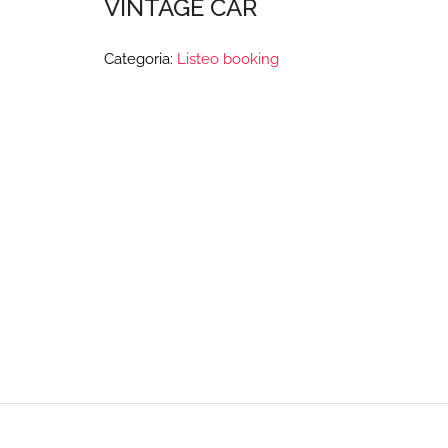
VINTAGE CAR
Categoria:
Listeo booking