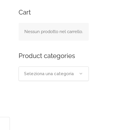
Cart
Nessun prodotto nel carrello.
Product categories
Seleziona una categoria