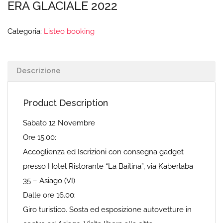
ERA GLACIALE 2022
Categoria:
Listeo booking
Descrizione
Product Description
Sabato 12 Novembre
Ore 15.00:
Accoglienza ed Iscrizioni con consegna gadget
presso Hotel Ristorante “La Baitina”, via Kaberlaba
35 – Asiago (VI)
Dalle ore 16.00:
Giro turistico. Sosta ed esposizione autovetture in