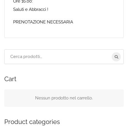
Ore 16.00:
Saluti e Abbracci !
PRENOTAZIONE NECESSARIA
Cerca
per:
Cart
Nessun prodotto nel carrello.
Product categories