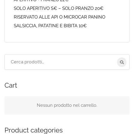
SOLO APERITIVO S€ – SOLO PRANZO 20€
RISERVATO ALLE API O MICROCAR PANINO
SALSICCIA, PATATINE E BIBITA 10€
Cerca
per:
Cart
Nessun prodotto nel carrello.
Product categories