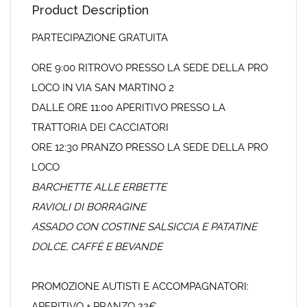
Product Description
PARTECIPAZIONE GRATUITA
ORE 9:00 RITROVO PRESSO LA SEDE DELLA PRO
LOCO IN VIA SAN MARTINO 2
DALLE ORE 11:00 APERITIVO PRESSO LA
TRATTORIA DEI CACCIATORI
ORE 12:30 PRANZO PRESSO LA SEDE DELLA PRO
LOCO
BARCHETTE ALLE ERBETTE
RAVIOLI DI BORRAGINE
ASSADO CON COSTINE SALSICCIA E PATATINE
DOLCE, CAFFÈ E BEVANDE
PROMOZIONE AUTISTI E ACCOMPAGNATORI:
APERITIVO + PRANZO 22€