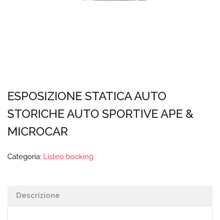
ESPOSIZIONE STATICA AUTO
STORICHE AUTO SPORTIVE APE &
MICROCAR
Categoria:
Listeo booking
Descrizione