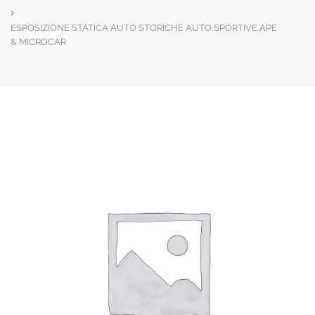
ESPOSIZIONE STATICA AUTO STORICHE AUTO SPORTIVE APE
& MICROCAR