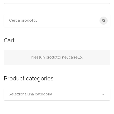
Cerca
per:
Cart
Nessun prodotto nel carrello.
Product categories
Seleziona una categoria