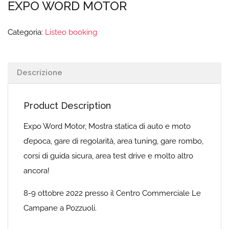
EXPO WORD MOTOR
Categoria:
Listeo booking
Descrizione
Product Description
Expo Word Motor, Mostra statica di auto e moto
d’epoca, gare di regolarità, area tuning, gare rombo,
corsi di guida sicura, area test drive e molto altro
ancora!
8-9 ottobre 2022 presso il Centro Commerciale Le
Campane a Pozzuoli.