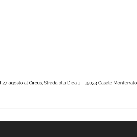
del 27 agosto al Circus, Strada alla Diga 1 – 15033 Casale Monferrato