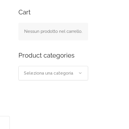
Cart
Nessun prodotto nel carrello.
Product categories
Seleziona una categoria