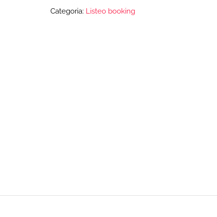
Categoria:
Listeo booking