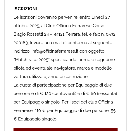
ISCRIZIONI
Le iscrizioni dovranno pervenire, entro lunedi 27
ottobre 2025, al Club Officina Ferrarese Corso
Biagio Rossetti 24 – 44121 Ferrara, tel. e fax: n. 0532
200183, Inviare una mail di conferma al seguente
indirizzo: info@officinaferrarese.it con oggetto
“Match race 2025” specificando: nome e cognome
pilota ed eventuale navigatore, marca e modello
vettura utilizzata, anno di costruzione.
La quota di partecipazione per Equipaggio di due
persone è di € 120 (centoventi) e di € 60 (sessanta)
per Equipaggio singolo. Per i soci del club Officina
Ferrarese: 110 € per Equipaggio di due persone, 55
€ Equipaggio singolo