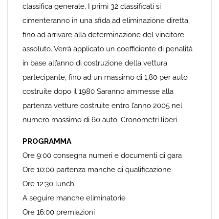
classifica generale. I primi 32 classificati si
cimenteranno in una sfida ad eliminazione diretta,
fino ad arrivare alla determinazione del vincitore
assoluto. Verrà applicato un coefficiente di penalità
in base all’anno di costruzione della vettura
partecipante, fino ad un massimo di 1,80 per auto
costruite dopo il 1980 Saranno ammesse alla
partenza vetture costruite entro l’anno 2005 nel
numero massimo di 60 auto. Cronometri liberi
PROGRAMMA
Ore 9:00 consegna numeri e documenti di gara
Ore 10:00 partenza manche di qualificazione
Ore 12:30 lunch
A seguire manche eliminatorie
Ore 16:00 premiazioni