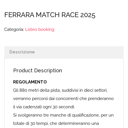
FERRARA MATCH RACE 2025
Categoria:
Listeo booking
Descrizione
Product Description
REGOLAMENTO
Gli 880 metri della pista, suddivisi in dieci settori,
verranno percorsi dai concorrenti che prenderanno
il via cadenzati ogni 30 secondi.
Si svolgeranno tre manche di qualificazione, per un
totale di 30 tempi, che determineranno una