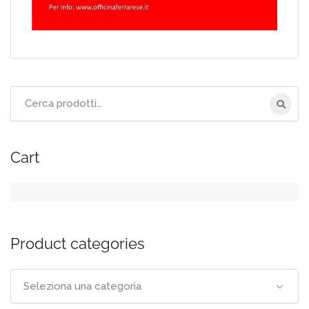
Cerca
per:
Cart
Product categories
Seleziona una categoria