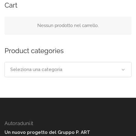
Cart
Nessun prodotto nel carrello.
Product categories
Seleziona una categoria
Autoraduni.it
Un nuovo progetto del Gruppo P. ART