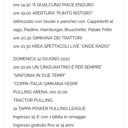
ore 14.30 “A QUALCUNO PIACE ENDURO
ore 19.00 APERTURA “PUNTO RISTORO”
(attrezzato con tavole e panche) con: Cappelletti al
ragù, Piadine, Hamburger, Bruschette, Patate Fritte
ore 20.30 GIMKANA DEI TRATTORI
ore 21.30 AREA SPETTACOLI LIVE “ONDE RADIO”
DOMENICA 12 GIUGNO 2022
ore 10.00 UN CINQUANTINO È PER SEMPRE”
“SINFONIA IN DUE TEMPI”
“COPPA ITALIA GIMKANA VESPA”
PULLING ARENA, ore 10.00
TRACTOR PULLING
1a TAPPA POWER PULLING LEAGUE
Ingresso 15 € con 1 bibita in omaggio
Ingresso gratuito fino ai 14 anni