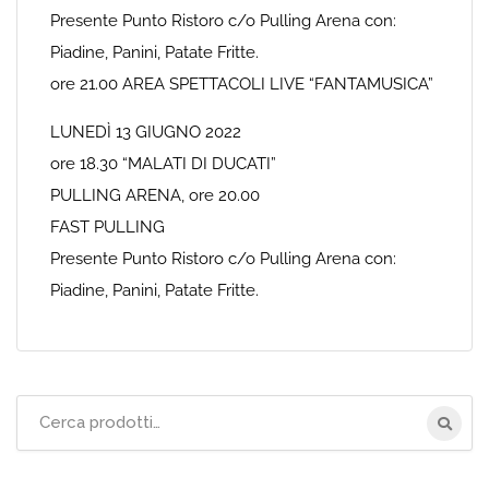
Presente Punto Ristoro c/o Pulling Arena con:
Piadine, Panini, Patate Fritte.
ore 21.00 AREA SPETTACOLI LIVE “FANTAMUSICA”
LUNEDÌ 13 GIUGNO 2022
ore 18.30 “MALATI DI DUCATI”
PULLING ARENA, ore 20.00
FAST PULLING
Presente Punto Ristoro c/o Pulling Arena con:
Piadine, Panini, Patate Fritte.
Cerca
per: