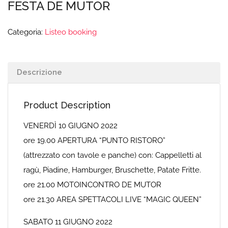
FESTA DE MUTOR
Categoria:
Listeo booking
Descrizione
Product Description
VENERDÌ 10 GIUGNO 2022
ore 19.00 APERTURA “PUNTO RISTORO”
(attrezzato con tavole e panche) con: Cappelletti al
ragù, Piadine, Hamburger, Bruschette, Patate Fritte.
ore 21.00 MOTOINCONTRO DE MUTOR
ore 21.30 AREA SPETTACOLI LIVE “MAGIC QUEEN”
SABATO 11 GIUGNO 2022