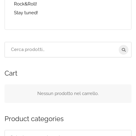
Rock&Roll!
Stay tuned!
Cerca
per:
Cart
Nessun prodotto nel carrello.
Product categories