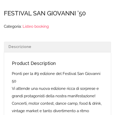
FESTIVAL SAN GIOVANNI ’50
Categoria:
Listeo booking
Descrizione
Product Description
Pronti per la #9 edizione del Festival San Giovanni
50
Vi attende una nuova edizione ricca di sorprese e
grandi protagonisti della nostra manifestazione!
Concerti, motor contest, dance camp, food & drink,
vintage market e tanto divertimento a ritmo