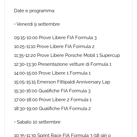
Date e programma:
• Venerdì 9 settembre
09:15-10:00 Prove Libere FIA Formula 3
10:25-11:10 Prove Libere FIA Formula 2
11:35-12:20 Prove Libere Porsche Mobil 1 Supercup
12:30-13:30 Presentazione vetture di Formula 1
14:00-15:00 Prove Libere 1 Formula 1
15:05-15:15 Emerson Fittipaldi Anniversary Lap
15:30-16:00 Qualifiche FIA Formula 3
17:00-18:00 Prove Libere 2 Formula 1
18:30-19:00 Qualifiche FIA Formula 2
• Sabato 10 settembre
10:35-11:30 Sprint Race FIA Formula 3 (18 giri o