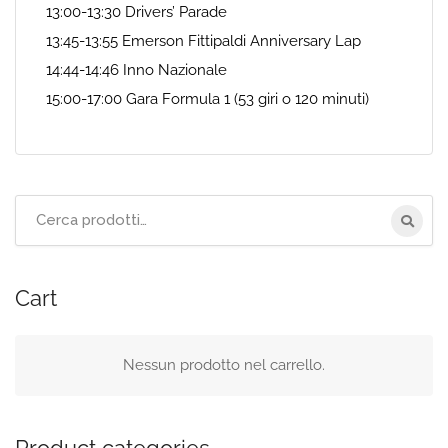
13:00-13:30 Drivers’ Parade
13:45-13:55 Emerson Fittipaldi Anniversary Lap
14:44-14:46 Inno Nazionale
15:00-17:00 Gara Formula 1 (53 giri o 120 minuti)
Cerca
per:
Cart
Nessun prodotto nel carrello.