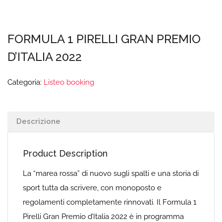
FORMULA 1 PIRELLI GRAN PREMIO
D’ITALIA 2022
Categoria:
Listeo booking
Descrizione
Product Description
La “marea rossa” di nuovo sugli spalti e una storia di
sport tutta da scrivere, con monoposto e
regolamenti completamente rinnovati. Il Formula 1
Pirelli Gran Premio d’Italia 2022 è in programma