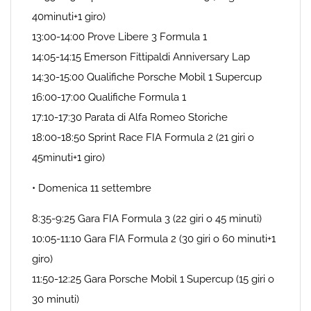
40minuti+1 giro)
13:00-14:00 Prove Libere 3 Formula 1
14:05-14:15 Emerson Fittipaldi Anniversary Lap
14:30-15:00 Qualifiche Porsche Mobil 1 Supercup
16:00-17:00 Qualifiche Formula 1
17:10-17:30 Parata di Alfa Romeo Storiche
18:00-18:50 Sprint Race FIA Formula 2 (21 giri o
45minuti+1 giro)
• Domenica 11 settembre
8:35-9:25 Gara FIA Formula 3 (22 giri o 45 minuti)
10:05-11:10 Gara FIA Formula 2 (30 giri o 60 minuti+1
giro)
11:50-12:25 Gara Porsche Mobil 1 Supercup (15 giri o
30 minuti)