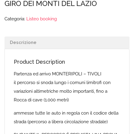
GIRO DEI MONTI DEL LAZIO
Categoria:
Listeo booking
Descrizione
Product Description
Partenza ed arrivo MONTERIPOLI – TIVOLI
il percorso si snoda lungo i comuni limitrofi con
variazioni altimetriche molto importanti, fino a
Rocca di cave (1.000 metri)
ammesse tutte le auto in regola con il codice della
strada (percorso a libera circolazione stradale)