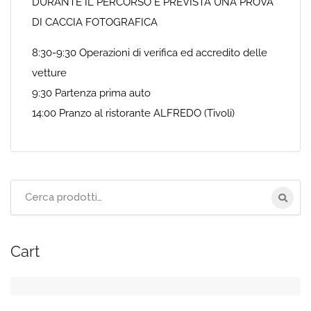
DURANTE IL PERCORSO È PREVISTA UNA PROVA
DI CACCIA FOTOGRAFICA
8:30-9:30 Operazioni di verifica ed accredito delle
vetture
9:30 Partenza prima auto
14:00 Pranzo al ristorante ALFREDO (Tivoli)
Cerca
per:
Cart