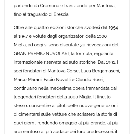
partendo da Cremona e transitando per Mantova,
fino al traguardo di Brescia.
Oltre alle quattro edizioni storiche svoltesi dal 1954
al 1957 e volute dagli organizzatori della 1000
Miglia, ad oggi si sono disputate 30 rievocazioni del
GRAN PREMIO NUVOLARI, la formula, regolarità
internazionale riservata ad auto storiche. Dal 1991, i
soci fondatori di Mantova Corse, Luca Bergamaschi,
Marco Marani, Fabio Novelli e Claudio Rossi,
continuano nella medesima opera tramandata dai
leggendari fondatori della 1000 Miglia. Il fine, lo
stesso: consentire ai piloti delle nuove generazioni
di cimentarsi sulle vetture che scrissero la storia di
quei giorni, rendendo omaggio al più grande, al più
ardimentoso al più audace dei loro predecessori: il