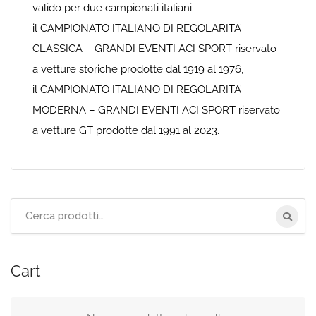
valido per due campionati italiani:
il CAMPIONATO ITALIANO DI REGOLARITA’
CLASSICA – GRANDI EVENTI ACI SPORT riservato
a vetture storiche prodotte dal 1919 al 1976,
il CAMPIONATO ITALIANO DI REGOLARITA’
MODERNA – GRANDI EVENTI ACI SPORT riservato
a vetture GT prodotte dal 1991 al 2023.
Cerca
per:
Cart