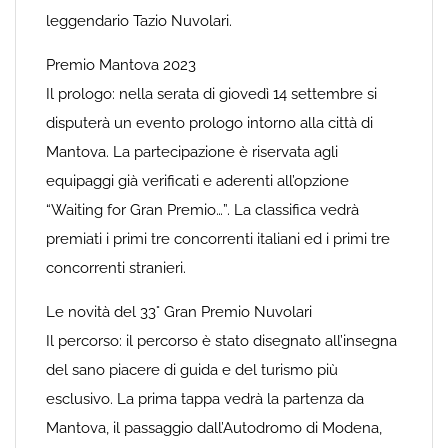
leggendario Tazio Nuvolari.
Premio Mantova 2023
Il prologo: nella serata di giovedì 14 settembre si
disputerà un evento prologo intorno alla città di
Mantova. La partecipazione è riservata agli
equipaggi già verificati e aderenti all’opzione
“Waiting for Gran Premio…”. La classifica vedrà
premiati i primi tre concorrenti italiani ed i primi tre
concorrenti stranieri.
Le novità del 33° Gran Premio Nuvolari
Il percorso: il percorso è stato disegnato all’insegna
del sano piacere di guida e del turismo più
esclusivo. La prima tappa vedrà la partenza da
Mantova, il passaggio dall’Autodromo di Modena,