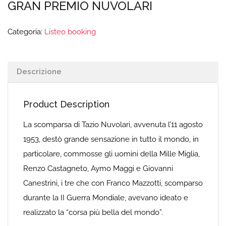
GRAN PREMIO NUVOLARI
Categoria:
Listeo booking
Descrizione
Product Description
La scomparsa di Tazio Nuvolari, avvenuta l’11 agosto
1953, destò grande sensazione in tutto il mondo, in
particolare, commosse gli uomini della Mille Miglia,
Renzo Castagneto, Aymo Maggi e Giovanni
Canestrini, i tre che con Franco Mazzotti, scomparso
durante la II Guerra Mondiale, avevano ideato e
realizzato la “corsa più bella del mondo”.