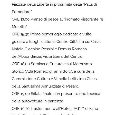
Piazzale della Libertà in prossimità della “Palla di
Pomodoro”
ORE 13.00 Pranzo di pesce al rinomato Ristorante “Il
Moletto”
ORE 15.30 Primo pomeriggio dedicato a visite
guidate a luoghi culturali Centro Città, fra cui Casa
Natale Giochino Rossini e Domus Romana
dell’Abbondanza. Visita libera del Centro.
ORE 18.00 Seminario Culturale sul Motorismo
Storico “Alfa Romeo: gli anni d’oro”, a cura della
Commissione Cultura ASI, nella bellissima Chiesa
della Santissima Annunziata di Pesaro.
ORE 19.00 Sfilata finale con presentazione tecnica
delle autovetture in partenza
ORE 19.30 Trasferimento all’Hotel TAG**** di Fano,