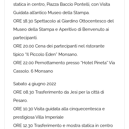
statica in centro, Piazza Baccio Pontelli, con Visita
Guidata all’antico Museo della Stampa.
ORE 18.30 Spettacolo al Giardino Ottocentesco del
Museo della Stampa e Aperitivo di Benvenuto ai
partecipanti.
ORE 20.00 Cena dei partecipanti nel ristorante
tipico “Il Piccolo Eden” Monsano.
ORE 22.00 Pernottamento presso “Hotel Pineta” Via
Cassolo. 6 Monsano
Sabato 4 giugno 2022
ORE 08.30 Trasferimento da Jesi per la città di
Pesaro.
ORE 10.30 Visita guidata alla cinquecentesca e
prestigiosa Villa Imperiale
ORE 12.30 Trasferimento e mostra statica in centro