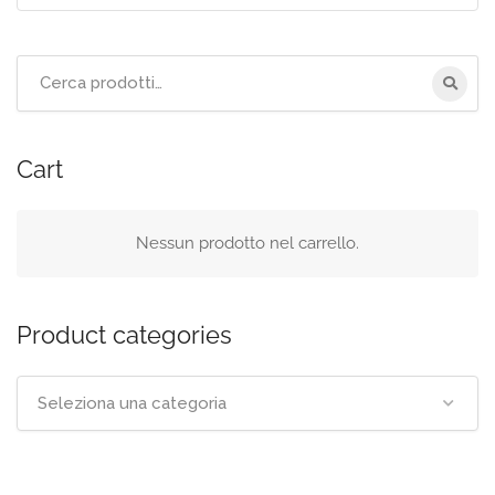
Cerca
per:
Cart
Nessun prodotto nel carrello.
Product categories
Seleziona una categoria