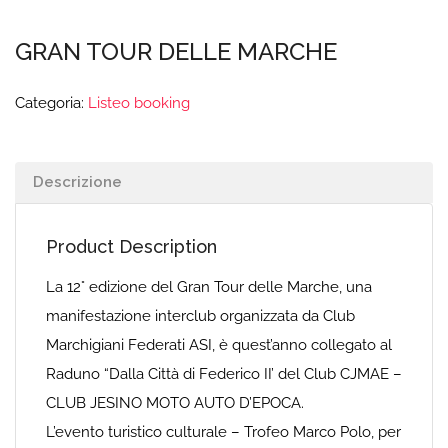
GRAN TOUR DELLE MARCHE
Categoria:
Listeo booking
Descrizione
Product Description
La 12° edizione del Gran Tour delle Marche, una
manifestazione interclub organizzata da Club
Marchigiani Federati ASI, è quest’anno collegato al
Raduno “Dalla Città di Federico II’ del Club CJMAE –
CLUB JESINO MOTO AUTO D’EPOCA.
L’evento turistico culturale – Trofeo Marco Polo, per