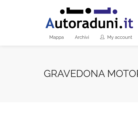
Mappa
Archivi
My account
GRAVEDONA MOTO