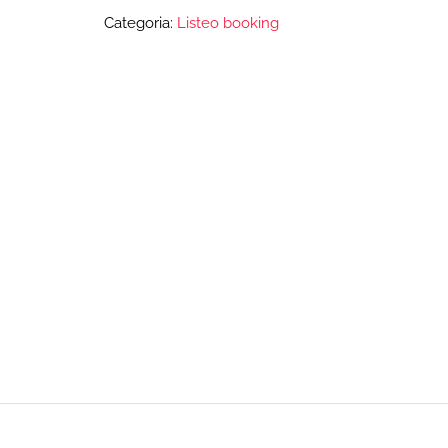
Categoria:
Listeo booking