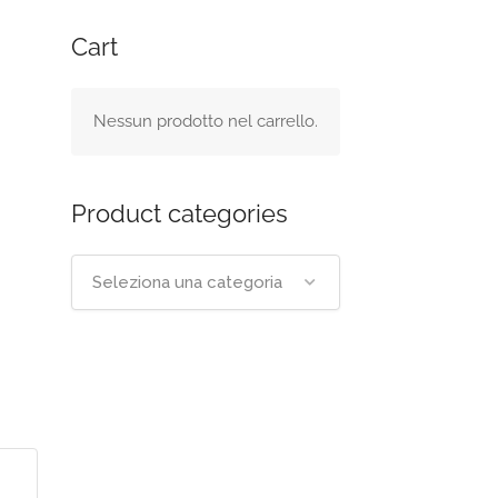
Cart
Nessun prodotto nel carrello.
Product categories
Seleziona una categoria