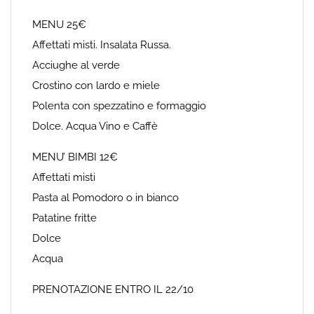
MENU 25€
Affettati misti. Insalata Russa.
Acciughe al verde
Crostino con lardo e miele
Polenta con spezzatino e formaggio
Dolce. Acqua Vino e Caffè
MENU’ BIMBI 12€
Affettati misti
Pasta al Pomodoro o in bianco
Patatine fritte
Dolce
Acqua
PRENOTAZIONE ENTRO IL 22/10