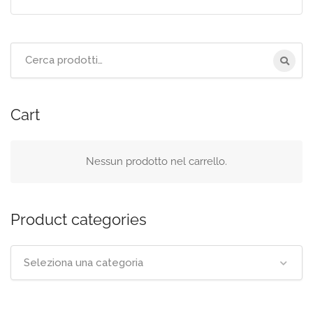
Cerca
per:
Cart
Nessun prodotto nel carrello.
Product categories
Seleziona una categoria