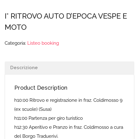
I° RITROVO AUTO D’EPOCA VESPE E
MOTO
Categoria:
Listeo booking
Descrizione
Product Description
h10:00 Ritrovo e registrazione in fraz. Coldimosso 9
(ex scuole) (Susa)
h11:00 Partenza per giro turistico
h12:30 Aperitivo e Pranzo in fraz. Coldimosso a cura
del Borgo Traduerivi.