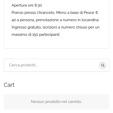
Apertura ore 8:30
Pranzo presso l‘Aranceto. Menù a base di Pesce €
40 a persona, prenotazione a numero in locandina
Ingresso gratuito, iscrizioni a numero chiuso per un
massimo di 150 partecipanti
Cerca
per:
Cart
Nessun prodotto nel carrello.