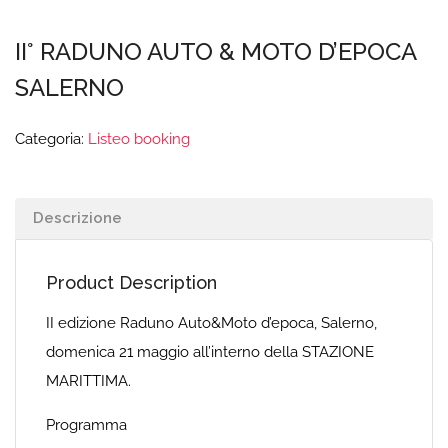
II° RADUNO AUTO & MOTO D’EPOCA
SALERNO
Categoria:
Listeo booking
Descrizione
Product Description
II edizione Raduno Auto&Moto d’epoca, Salerno,
domenica 21 maggio all’interno della STAZIONE
MARITTIMA.
Programma