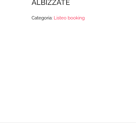
ALBIZZATE
Categoria:
Listeo booking