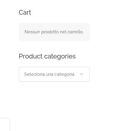
Cart
Nessun prodotto nel carrello.
Product categories
Seleziona una categoria