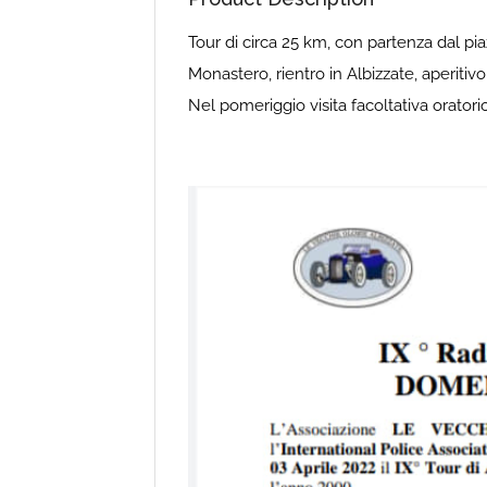
Tour di circa 25 km, con partenza dal pia
Monastero, rientro in Albizzate, aperitivo
Nel pomeriggio visita facoltativa oratori