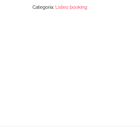
Categoria:
Listeo booking