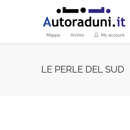
Mappa
Archivi
My account
LE PERLE DEL SUD