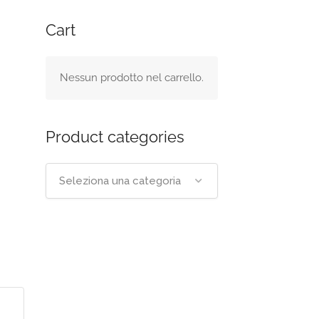
Cart
Nessun prodotto nel carrello.
Product categories
Seleziona una categoria