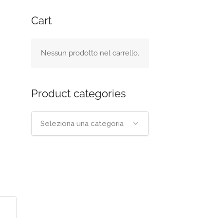
Cart
Nessun prodotto nel carrello.
Product categories
Seleziona una categoria