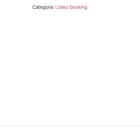
Categoria:
Listeo booking