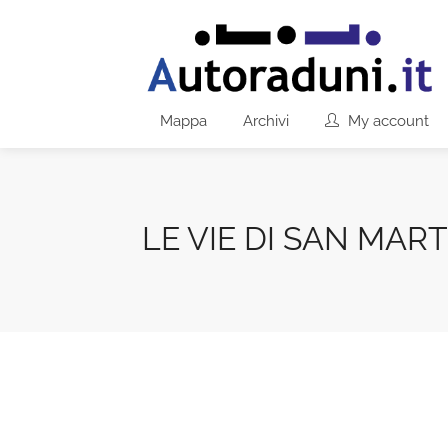
Mappa
Archivi
My account
LE VIE DI SAN MAR