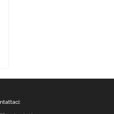
ntattaci: