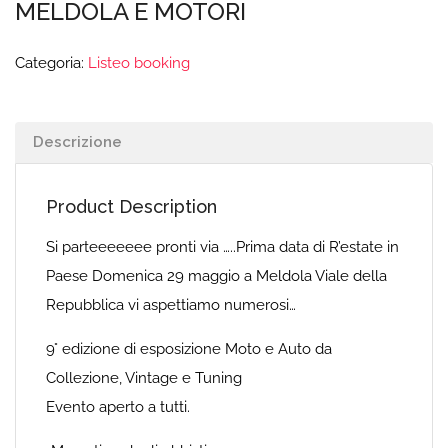
MELDOLA E MOTORI
Categoria:
Listeo booking
Descrizione
Product Description
Si parteeeeeee pronti via …..Prima data di R’estate in
Paese Domenica 29 maggio a Meldola Viale della
Repubblica vi aspettiamo numerosi…
9° edizione di esposizione Moto e Auto da
Collezione, Vintage e Tuning
Evento aperto a tutti.