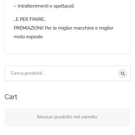
– Intrattenimenti e spettacoli.
…E PER FINIRE…
PREMIAZIONI! Per le miglior macchine e miglior
moto esposte.
Cerca
per:
Cart
Nessun prodotto nel carrello.