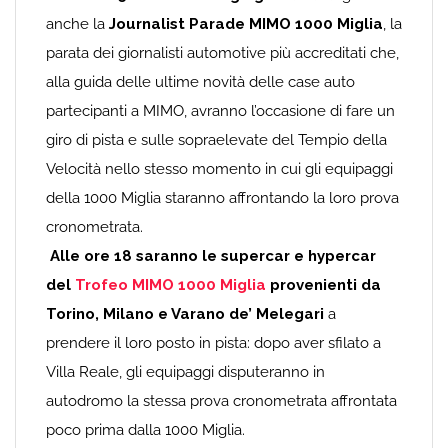
anche la
Journalist Parade MIMO 1000 Miglia
, la
parata dei giornalisti automotive più accreditati che,
alla guida delle ultime novità delle case auto
partecipanti a MIMO, avranno l’occasione di fare un
giro di pista e sulle sopraelevate del Tempio della
Velocità nello stesso momento in cui gli equipaggi
della 1000 Miglia staranno affrontando la loro prova
cronometrata.
Alle ore 18 saranno le supercar e hypercar
del
Trofeo MIMO 1000 Miglia
provenienti da
Torino, Milano e Varano de’ Melegari
a
prendere il loro posto in pista: dopo aver sfilato a
Villa Reale, gli equipaggi disputeranno in
autodromo la stessa prova cronometrata affrontata
poco prima dalla 1000 Miglia.