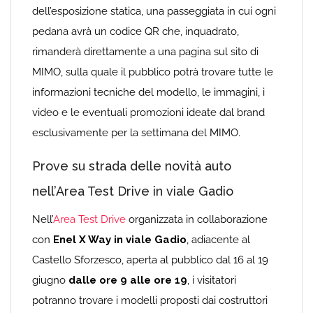
dell’esposizione statica, una passeggiata in cui ogni
pedana avrà un codice QR che, inquadrato,
rimanderà direttamente a una pagina sul sito di
MIMO, sulla quale il pubblico potrà trovare tutte le
informazioni tecniche del modello, le immagini, i
video e le eventuali promozioni ideate dal brand
esclusivamente per la settimana del MIMO.
Prove su strada delle novità auto
nell’Area Test Drive in viale Gadio
Nell’
Area Test Drive
organizzata in collaborazione
con
Enel X Way
in viale Gadio
, adiacente al
Castello Sforzesco, aperta al pubblico dal 16 al 19
giugno
dalle ore 9 alle ore 19
, i visitatori
potranno trovare i modelli proposti dai costruttori