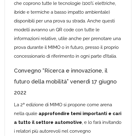
che coprono tutte le tecnologie (100% elettriche,
ibride e termiche a basso impatto ambientale)
disponibili per una prova su strada. Anche questi
modelli avranno un QR code con tutte le
informazioni relative, utile anche per prenotare una
prova durante il MIMO o in futuro, presso il proprio
concessionario di riferimento in ogni parte d’Italia.
Convegno “Ricerca e innovazione, il
futuro della mobilità” venerdì 17 giugno
2022
La 2ª edizione di MIMO si propone come arena
nella quale
approfondire temi importanti e cari
a tutto il settore automotive
, e lo farà invitando
i relatori più autorevoli nel convegno