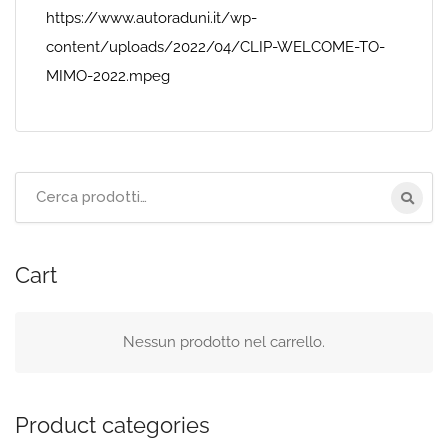
https://www.autoraduni.it/wp-
content/uploads/2022/04/CLIP-WELCOME-TO-
MIMO-2022.mpeg
Cart
Nessun prodotto nel carrello.
Product categories