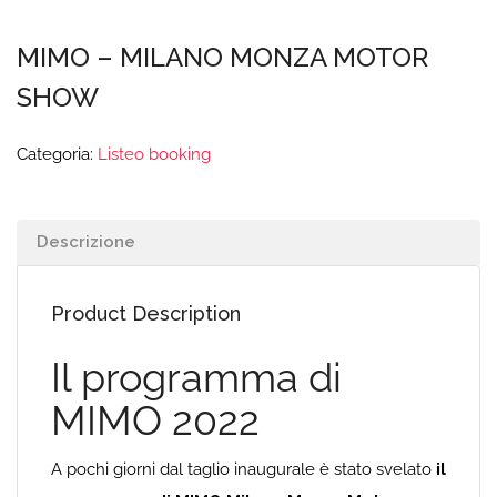
MIMO – MILANO MONZA MOTOR
SHOW
Categoria:
Listeo booking
Descrizione
Product Description
Il programma di
MIMO 2022
A pochi giorni dal taglio inaugurale è stato svelato
il