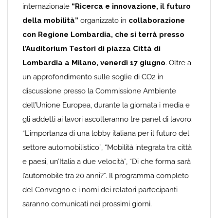
internazionale
“Ricerca e innovazione, il futuro
della mobilità”
organizzato in
collaborazione
con Regione Lombardia, che si terrà presso
l’Auditorium Testori di piazza Città di
Lombardia a Milano, venerdì 17 giugno
. Oltre a
un approfondimento sulle soglie di CO2 in
discussione presso la Commissione Ambiente
dell’Unione Europea, durante la giornata i media e
gli addetti ai lavori ascolteranno tre panel di lavoro:
“L’importanza di una lobby italiana per il futuro del
settore automobilistico”, “Mobilità integrata tra città
e paesi, un’Italia a due velocità”, “Di che forma sarà
l’automobile tra 20 anni?”. Il programma completo
del Convegno e i nomi dei relatori partecipanti
saranno comunicati nei prossimi giorni.