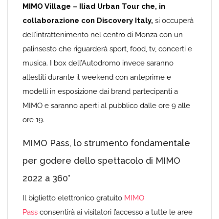
MIMO Village – Iliad Urban Tour che, in
collaborazione con Discovery Italy,
si occuperà
dell’intrattenimento nel centro di Monza con un
palinsesto che riguarderà sport, food, tv, concerti e
musica. I box dell’Autodromo invece saranno
allestiti durante il weekend con anteprime e
modelli in esposizione dai brand partecipanti a
MIMO e saranno aperti al pubblico dalle ore 9 alle
ore 19.
MIMO Pass, lo strumento fondamentale
per godere dello spettacolo di MIMO
2022 a 360°
Il biglietto elettronico gratuito
MIMO
Pass
consentirà ai visitatori l’accesso a tutte le aree