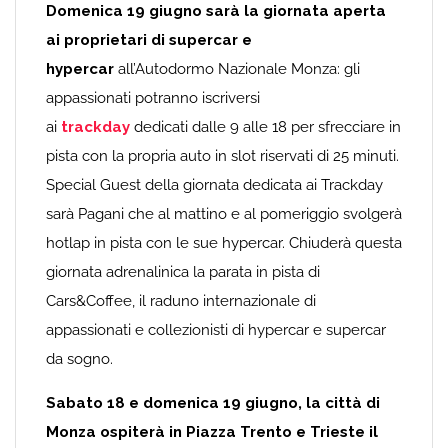
Domenica 19 giugno sarà la giornata aperta
ai proprietari di supercar e
hypercar
all’Autodormo Nazionale Monza: gli
appassionati potranno iscriversi
ai
trackday
dedicati dalle 9 alle 18 per sfrecciare in
pista con la propria auto in slot riservati di 25 minuti.
Special Guest della giornata dedicata ai Trackday
sarà Pagani che al mattino e al pomeriggio svolgerà
hotlap in pista con le sue hypercar. Chiuderà questa
giornata adrenalinica la parata in pista di
Cars&Coffee, il raduno internazionale di
appassionati e collezionisti di hypercar e supercar
da sogno.
Sabato 18 e domenica 19 giugno, la città di
Monza ospiterà in Piazza Trento e Trieste il