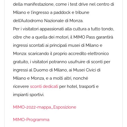
della manifestazione, come i test drive nel centro di
Milano e l’ingresso a paddock e tribune
dell’Autodromo Nazionale di Monza.
Per i visitatori appassionati alla cultura a tutto tondo,
oltre che a quella dei motori, il MIMO Pass garantirà
ingressi scontati ai principali musei di Milano e
Monza: scaricando il proprio accredito elettronico
gratuito, i visitatori potranno usufruire di sconti per
ingressi al Duomo di Milano, ai Musei Civici di
Milano e Monza, e a molti altri, nonché
ricevere
sconti dedicati
per hotel, trasporti e
impianti sportivi.
MIMO-2022-mappa_Esposizione
MIMO-Programma