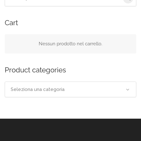
per:
Cart
Nessun prodotto nel carrello.
Product categories
Seleziona una categoria