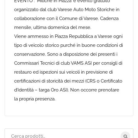
EVENTO : ‘Mitiche in Piazza’ è evento gratuito
organizzato dal club Varese Auto Moto Storiche in
collaborazione con il Comune di Varese. Cadenza
mensile, ultima domenica del mese.
Viene ammesso in Piazza Repubblica a Varese ogni
tipo di veicolo storico purché in buone condizioni di
conservazione. Sono a disposizione dei presenti i
Commissari Tecnici di club VAMS ASI per consigli di
restauro ed ispezioni sui veicoli in previsione di
certificazioni di storicità dei mezzi (CRS o Certificato
d’Identità – targa Oro ASI). Non occorre prenotare
la propria presenza.
Cerca