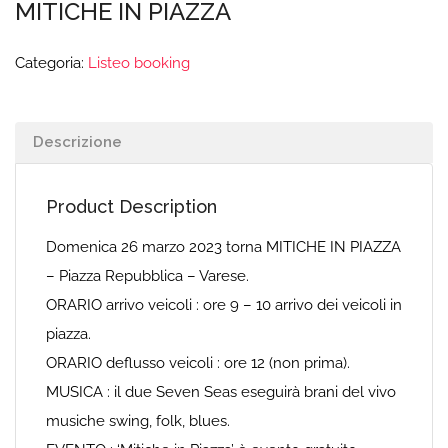
MITICHE IN PIAZZA
Categoria:
Listeo booking
Descrizione
Product Description
Domenica 26 marzo 2023 torna MITICHE IN PIAZZA
– Piazza Repubblica – Varese.
ORARIO arrivo veicoli : ore 9 – 10 arrivo dei veicoli in
piazza.
ORARIO deflusso veicoli : ore 12 (non prima).
MUSICA : il due Seven Seas eseguirà brani del vivo
musiche swing, folk, blues.