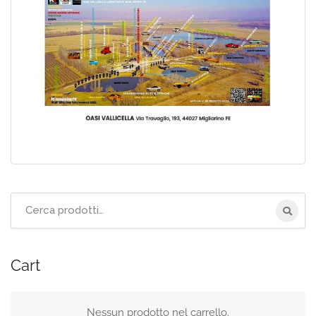
Cerca
per:
Cart
Nessun prodotto nel carrello.