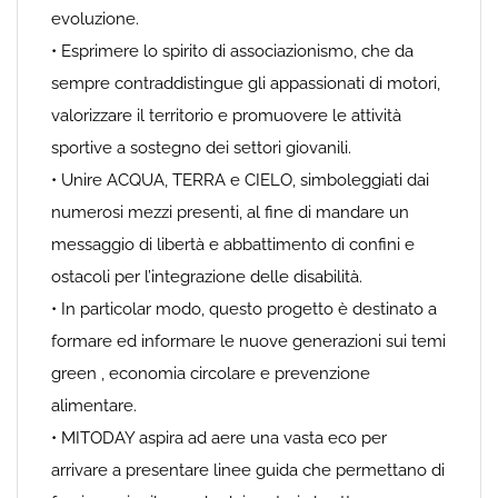
evoluzione.
• Esprimere lo spirito di associazionismo, che da
sempre contraddistingue gli appassionati di motori,
valorizzare il territorio e promuovere le attività
sportive a sostegno dei settori giovanili.
• Unire ACQUA, TERRA e CIELO, simboleggiati dai
numerosi mezzi presenti, al fine di mandare un
messaggio di libertà e abbattimento di confini e
ostacoli per l’integrazione delle disabilità.
• In particolar modo, questo progetto è destinato a
formare ed informare le nuove generazioni sui temi
green , economia circolare e prevenzione
alimentare.
• MITODAY aspira ad aere una vasta eco per
arrivare a presentare linee guida che permettano di