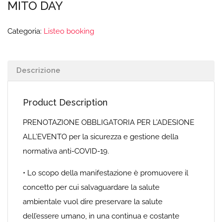
MITO DAY
Categoria:
Listeo booking
Descrizione
Product Description
PRENOTAZIONE OBBLIGATORIA PER L’ADESIONE
ALL’EVENTO per la sicurezza e gestione della
normativa anti-COVID-19.
• Lo scopo della manifestazione è promuovere il
concetto per cui salvaguardare la salute
ambientale vuol dire preservare la salute
dell’essere umano, in una continua e costante