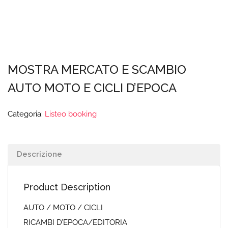
MOSTRA MERCATO E SCAMBIO
AUTO MOTO E CICLI D’EPOCA
Categoria:
Listeo booking
Descrizione
Product Description
AUTO / MOTO / CICLI
RICAMBI D’EPOCA/EDITORIA