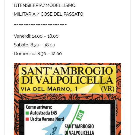
UTENSILERIA/MODELLISMO
MILITARIA / COSE DEL PASSATO
______________________
Venerdì: 14.00 – 18.00
Sabato: 8.30 – 18.00
Domenica: 8.30 – 12.00