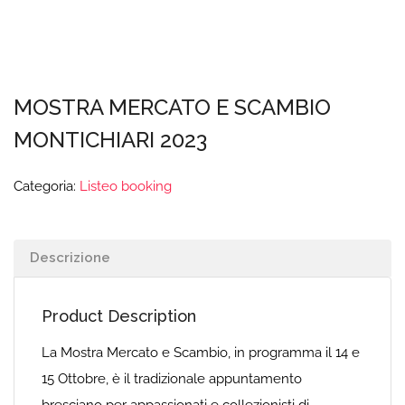
MOSTRA MERCATO E SCAMBIO
MONTICHIARI 2023
Categoria:
Listeo booking
Descrizione
Product Description
La Mostra Mercato e Scambio, in programma il 14 e
15 Ottobre, è il tradizionale appuntamento