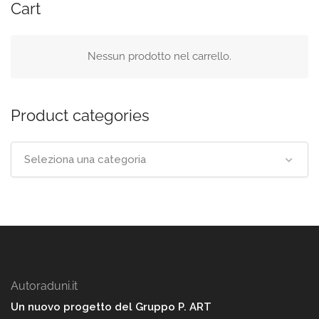
Cart
Nessun prodotto nel carrello.
Product categories
Seleziona una categoria
Autoraduni.it
Un nuovo progetto del Gruppo P. ART