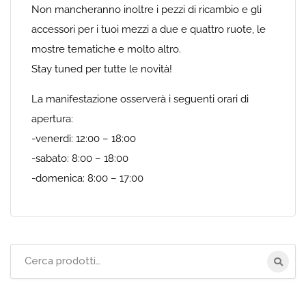
Non mancheranno inoltre i pezzi di ricambio e gli
accessori per i tuoi mezzi a due e quattro ruote, le
mostre tematiche e molto altro.
Stay tuned per tutte le novità!
La manifestazione osserverà i seguenti orari di
apertura:
-venerdì: 12:00 – 18:00
-sabato: 8:00 – 18:00
-domenica: 8:00 – 17:00
Cerca
per: