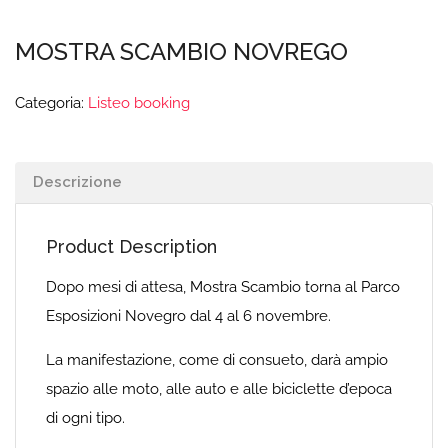
MOSTRA SCAMBIO NOVREGO
Categoria:
Listeo booking
Descrizione
Product Description
Dopo mesi di attesa, Mostra Scambio torna al Parco
Esposizioni Novegro dal 4 al 6 novembre.
La manifestazione, come di consueto, darà ampio
spazio alle moto, alle auto e alle biciclette d’epoca
di ogni tipo.