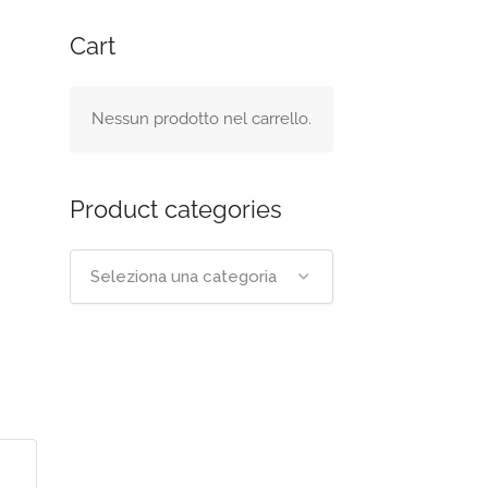
Cart
Nessun prodotto nel carrello.
Product categories
Seleziona una categoria