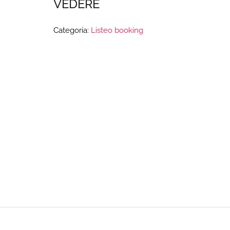
VEDERE
Categoria:
Listeo booking