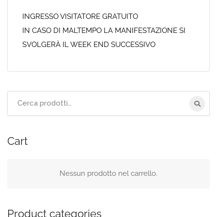
INGRESSO VISITATORE GRATUITO
IN CASO DI MALTEMPO LA MANIFESTAZIONE SI
SVOLGERÀ IL WEEK END SUCCESSIVO
Cerca
per:
Cart
Nessun prodotto nel carrello.
Product categories