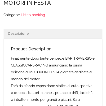
MOTORI IN FESTA
Categoria:
Listeo booking
Descrizione
Product Description
Finalmente dopo tante peripezie BAR TRAVERSO e
CLASSICCARSRACING annunciano la prima
edizione di MOTORI IN FESTA giornata dedicata al
mondo dei motori.
Farà da sfondo esposizione statica di auto sportive
e d’epoca, trattori, barche, spettacolo drift, taxi drift
e intrattenimento per grandi e piccini. Sara