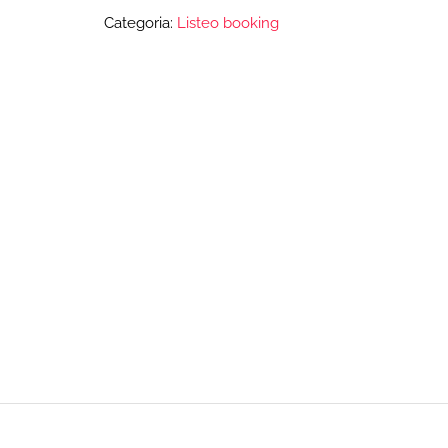
Categoria:
Listeo booking