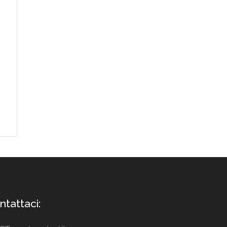
ntattaci: