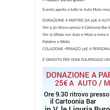
Evento aperto a tutte le Auto Moto mo
DONAZIONE A PARTIRE DA 25€ A AU
Ore 9.30 ritrovo presso il Cartoonia Bar 
Ore 11 Sfilata con Auto e Moto a Ivrea e
Patatine e Bibita
COLAZIONE +PRANZO 13€ A PERSONA
È GRADITO PER OGNI EQUIPAGGIO UN