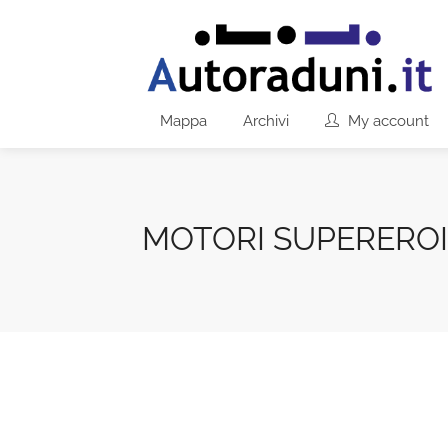
Mappa
Archivi
My account
MOTORI SUPEREROI