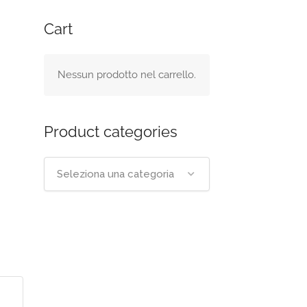
Cart
Nessun prodotto nel carrello.
Product categories
Seleziona una categoria