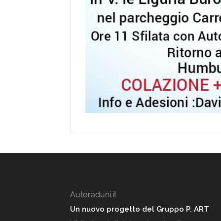
Autoraduni.it
Un nuovo progetto del Gruppo P. ART