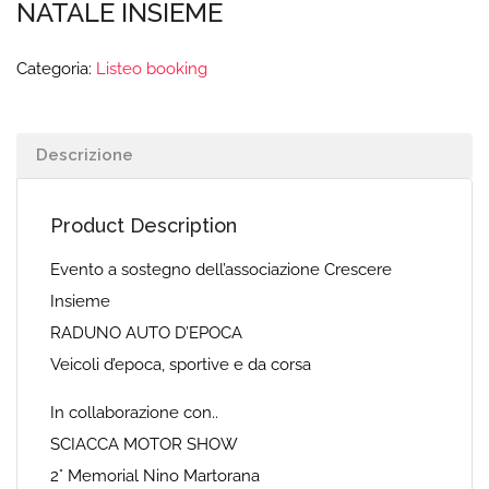
NATALE INSIEME
Categoria:
Listeo booking
Descrizione
Product Description
Evento a sostegno dell’associazione Crescere
Insieme
RADUNO AUTO D’EPOCA
Veicoli d’epoca, sportive e da corsa
In collaborazione con..
SCIACCA MOTOR SHOW
2° Memorial Nino Martorana