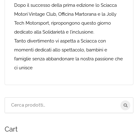
Dopo il successo della prima edizione lo Sciacca
Motori Vintage Club, Officina Martorana e la Jolly
Tech Motorsport, ripropongono questo giorno
dedicato alla Solidarietà e l’inclusione.
Tanto divertimento vi aspetta a Sciacca con
momenti dedicati allo spettacolo, bambini e
famiglie senza abbandonare la nostra passione che
ci unisce
Cerca
per:
Cart