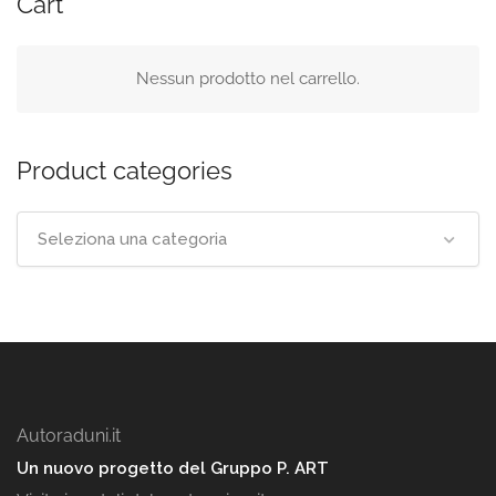
Cart
Nessun prodotto nel carrello.
Product categories
Seleziona una categoria
Autoraduni.it
Un nuovo progetto del Gruppo P. ART