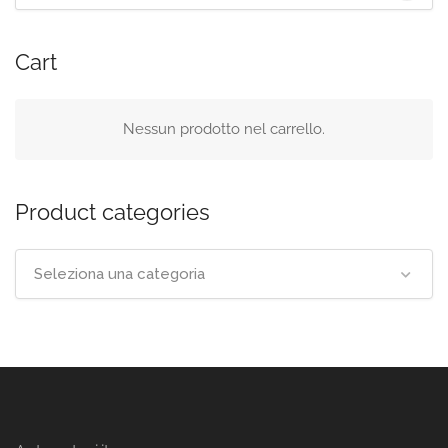
Cart
Nessun prodotto nel carrello.
Product categories
Seleziona una categoria