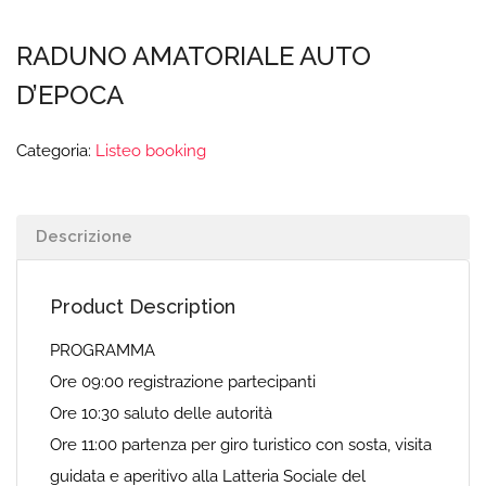
RADUNO AMATORIALE AUTO
D’EPOCA
Categoria:
Listeo booking
Descrizione
Product Description
PROGRAMMA
Ore 09:00 registrazione partecipanti
Ore 10:30 saluto delle autorità
Ore 11:00 partenza per giro turistico con sosta, visita
guidata e aperitivo alla Latteria Sociale del