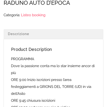
RADUNO AUTO D’EPOCA
Categoria:
Listeo booking
Descrizione
Product Description
PROGRAMMA
Dove la passione conta ma lo star insieme ancor di
più
ORE 9:00 Inizio iscrizioni presso l’area
festeggiamenti a GRIONS DEL TORRE (UD) in via
dell’Asilo
ORE 9:45 chiusura iscrizioni