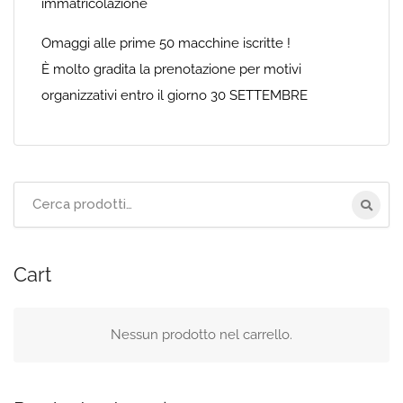
immatricolazione
Omaggi alle prime 50 macchine iscritte !
È molto gradita la prenotazione per motivi
organizzativi entro il giorno 30 SETTEMBRE
Cerca
per:
Cart
Nessun prodotto nel carrello.